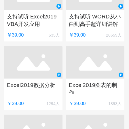
支持试听 Excel2019
支持试听 WORD从小
VBA开发应用
白到高手超详细讲解
￥39.00
￥39.00
535人
26659人
Excel2019数据分析
Excel2019图表的制
作
￥39.00
￥39.00
1294人
1893人