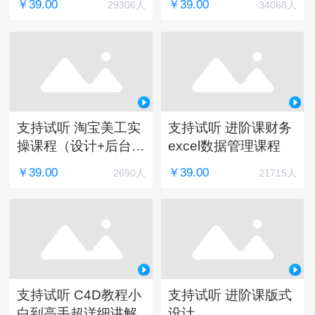
￥39.00
￥39.00
29306人
34068人
支持试听 淘宝美工实
支持试听 进阶课财务
操课程（设计+后台实
excel数据管理课程
操）
￥39.00
￥39.00
2690人
21715人
支持试听 C4D教程小
支持试听 进阶课版式
白到高手超详细讲解
设计