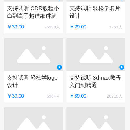
支持试听 CDR教程小
支持试听 轻松学名片
白到高手超详细讲解
设计
￥39.00
￥29.00
25999人
7257人
支持试听 轻松学logo
支持试听 3dmax教程
设计
入门到精通
￥39.00
￥39.00
5984人
20215人