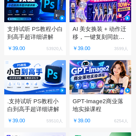
支持试听 PS教程小白
AI 美女换装 + 动作迁
到高手超详细讲解
移，一键复刻同款舞
姿！涨粉10W+
￥39.00
￥39.00
53920人
3599人
.支持试听 PS教程小
GPT-Image2商业落
白到高手超详细讲解
地实操课程
￥39.00
￥39.00
59510人
6254人