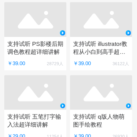
支持试听 PS影楼后期
支持试听 illustrator教
调色教程超详细讲解
程从小白到高手超详
细讲解
￥39.00
￥39.00
28729人
36122人
支持试听 五笔打字输
支持试听 q版人物萌
入法超详细讲解
图手绘教程
￥29.00
￥39.00
11254人
26930人