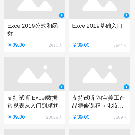
Excel2019公式和函
Excel2019基础入门
数
￥39.00
￥39.00
2610人
3644人
支持试听 Excel数据
支持试听 淘宝美工产
透视表从入门到精通
品精修课程（化妆
品、珠宝、数码类产
￥39.00
￥39.00
20025人
5289人
品)