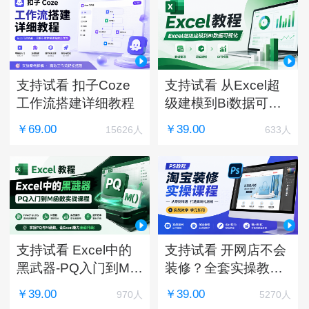
支持试看 扣子Coze
支持试看 从Excel超
工作流搭建详细教程
级建模到Bi数据可视
化
￥69.00
￥39.00
15626人
633人
支持试看 Excel中的
支持试看 开网店不会
黑武器-PQ入门到M函
装修？全套实操教程
数实战课程
一次性教会
￥39.00
￥39.00
970人
5270人