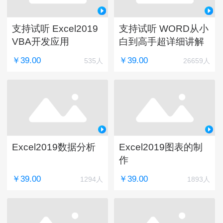
支持试听 Excel2019
支持试听 WORD从小
VBA开发应用
白到高手超详细讲解
￥39.00
￥39.00
535人
26659人
Excel2019数据分析
Excel2019图表的制
作
￥39.00
￥39.00
1294人
1893人